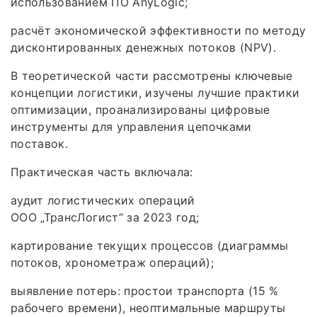
использованием ПО AnyLogic;
расчёт экономической эффективности по методу
дисконтированных денежных потоков (NPV).
В теоретической части рассмотрены ключевые
концепции логистики, изучены лучшие практики
оптимизации, проанализированы цифровые
инструменты для управления цепочками
поставок.
Практическая часть включала:
аудит логистических операций
ООО „ТрансЛогист“ за 2023 год;
картирование текущих процессов (диаграммы
потоков, хронометраж операций);
выявление потерь: простои транспорта (15 %
рабочего времени), неоптимальные маршруты