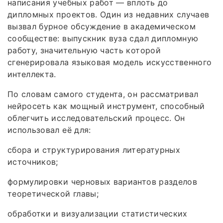
написания учебных работ — вплоть до
дипломных проектов. Один из недавних случаев
вызвал бурное обсуждение в академическом
сообществе: выпускник вуза сдал дипломную
работу, значительную часть которой
сгенерировала языковая модель искусственного
интеллекта.
По словам самого студента, он рассматривал
нейросеть как мощный инструмент, способный
облегчить исследовательский процесс. Он
использовал её для:
сбора и структурирования литературных
источников;
формулировки черновых вариантов разделов
теоретической главы;
обработки и визуализации статистических