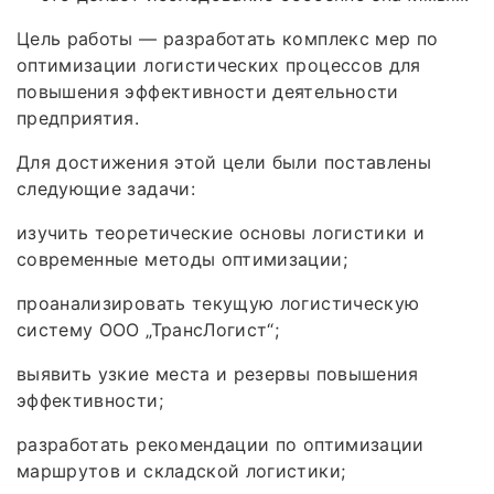
Цель работы — разработать комплекс мер по
оптимизации логистических процессов для
повышения эффективности деятельности
предприятия.
Для достижения этой цели были поставлены
следующие задачи:
изучить теоретические основы логистики и
современные методы оптимизации;
проанализировать текущую логистическую
систему ООО „ТрансЛогист“;
выявить узкие места и резервы повышения
эффективности;
разработать рекомендации по оптимизации
маршрутов и складской логистики;