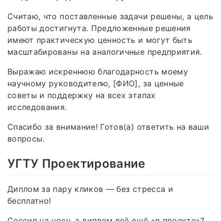
Считаю, что поставленные задачи решены, а цель
работы достигнута. Предложенные решения
имеют практическую ценность и могут быть
масштабированы на аналогичные предприятия.
Выражаю искреннюю благодарность моему
научному руководителю, [ФИО], за ценные
советы и поддержку на всех этапах
исследования.
Спасибо за внимание! Готов(а) ответить на ваши
вопросы.
УГТУ Проектирование
Диплом за пару кликов — без стресса и
бесплатно!
Сессия на носу, а диплом всё ещё «в проекте»?