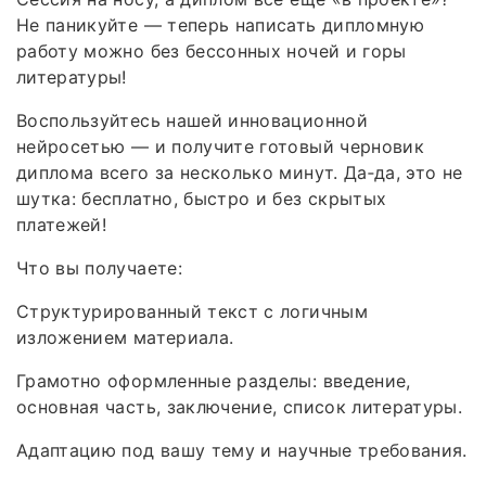
Не паникуйте — теперь написать дипломную
работу можно без бессонных ночей и горы
литературы!
Воспользуйтесь нашей инновационной
нейросетью — и получите готовый черновик
диплома всего за несколько минут. Да‑да, это не
шутка: бесплатно, быстро и без скрытых
платежей!
Что вы получаете:
Структурированный текст с логичным
изложением материала.
Грамотно оформленные разделы: введение,
основная часть, заключение, список литературы.
Адаптацию под вашу тему и научные требования.