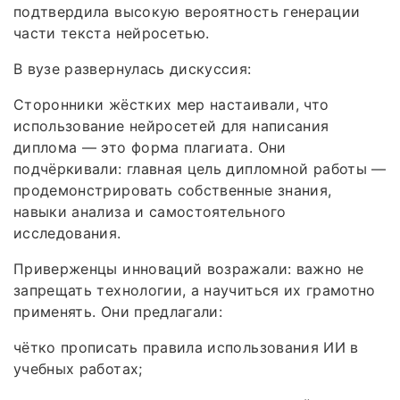
подтвердила высокую вероятность генерации
части текста нейросетью.
В вузе развернулась дискуссия:
Сторонники жёстких мер настаивали, что
использование нейросетей для написания
диплома — это форма плагиата. Они
подчёркивали: главная цель дипломной работы —
продемонстрировать собственные знания,
навыки анализа и самостоятельного
исследования.
Приверженцы инноваций возражали: важно не
запрещать технологии, а научиться их грамотно
применять. Они предлагали:
чётко прописать правила использования ИИ в
учебных работах;