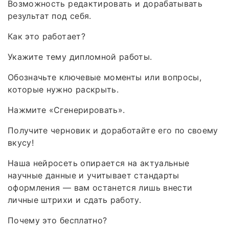
Возможность редактировать и дорабатывать
результат под себя.
Как это работает?
Укажите тему дипломной работы.
Обозначьте ключевые моменты или вопросы,
которые нужно раскрыть.
Нажмите «Сгенерировать».
Получите черновик и доработайте его по своему
вкусу!
Наша нейросеть опирается на актуальные
научные данные и учитывает стандарты
оформления — вам останется лишь внести
личные штрихи и сдать работу.
Почему это бесплатно?