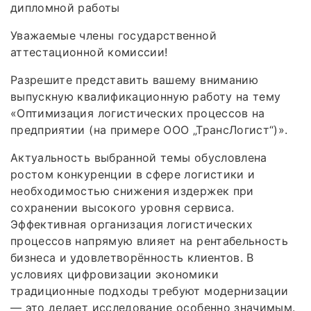
дипломной работы
Уважаемые члены государственной
аттестационной комиссии!
Разрешите представить вашему вниманию
выпускную квалификационную работу на тему
«Оптимизация логистических процессов на
предприятии (на примере ООО „ТрансЛогист“)».
Актуальность выбранной темы обусловлена
ростом конкуренции в сфере логистики и
необходимостью снижения издержек при
сохранении высокого уровня сервиса.
Эффективная организация логистических
процессов напрямую влияет на рентабельность
бизнеса и удовлетворённость клиентов. В
условиях цифровизации экономики
традиционные подходы требуют модернизации
— это делает исследование особенно значимым.