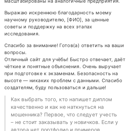
масштабированы на аналогичные предприятия.
Выражаю искреннюю благодарность моему
научному руководителю, [ФИО], за ценные
советы и поддержку на всех этапах
исследования.
Спасибо за внимание! Готов(а) ответить на ваши
вопросы.
Отличный сайт для учёбы! Быстро отвечает, даёт
чёткие и понятные объяснения. Очень выручает
при подготовке к экзаменам. Безопасность на
высоте — никаких проблем с данными. Спасибо
создателям, буду пользоваться и дальше!
Как выбрать того, кто напишет диплом
качественно и как не наткнуться на
мошенника? Первое, что следует учесть
– не стоит заказывать у новичков. Если у
автора нет портфолио и примеров