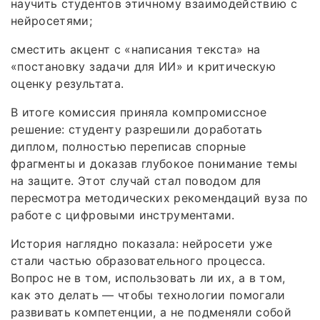
научить студентов этичному взаимодействию с
нейросетями;
сместить акцент с «написания текста» на
«постановку задачи для ИИ» и критическую
оценку результата.
В итоге комиссия приняла компромиссное
решение: студенту разрешили доработать
диплом, полностью переписав спорные
фрагменты и доказав глубокое понимание темы
на защите. Этот случай стал поводом для
пересмотра методических рекомендаций вуза по
работе с цифровыми инструментами.
История наглядно показала: нейросети уже
стали частью образовательного процесса.
Вопрос не в том, использовать ли их, а в том,
как это делать — чтобы технологии помогали
развивать компетенции, а не подменяли собой