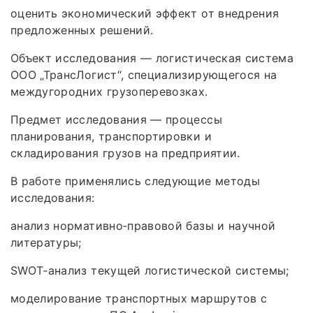
оценить экономический эффект от внедрения
предложенных решений.
Объект исследования — логистическая система
ООО „ТрансЛогист“, специализирующегося на
междугородних грузоперевозках.
Предмет исследования — процессы
планирования, транспортировки и
складирования грузов на предприятии.
В работе применялись следующие методы
исследования:
анализ нормативно‑правовой базы и научной
литературы;
SWOT‑анализ текущей логистической системы;
моделирование транспортных маршрутов с