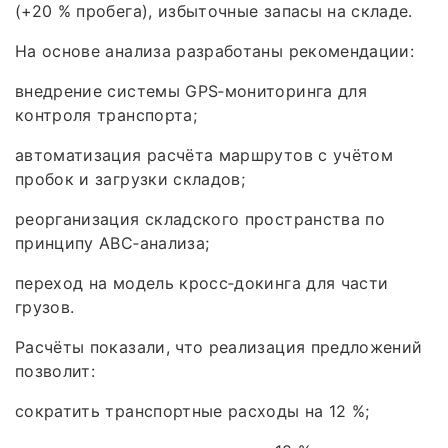
(+20 % пробега), избыточные запасы на складе.
На основе анализа разработаны рекомендации:
внедрение системы GPS‑мониторинга для
контроля транспорта;
автоматизация расчёта маршрутов с учётом
пробок и загрузки складов;
реорганизация складского пространства по
принципу ABC‑анализа;
переход на модель кросс‑докинга для части
грузов.
Расчёты показали, что реализация предложений
позволит:
сократить транспортные расходы на 12 %;