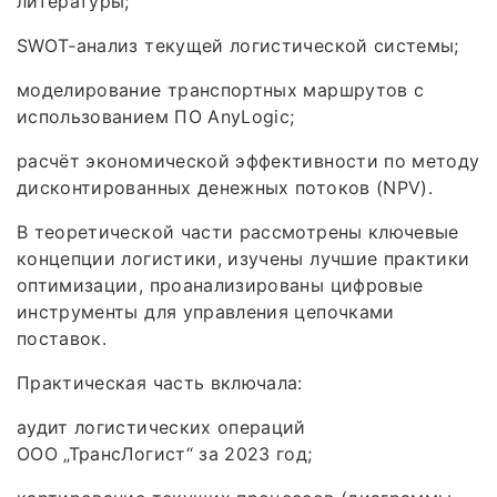
литературы;
SWOT‑анализ текущей логистической системы;
моделирование транспортных маршрутов с
использованием ПО AnyLogic;
расчёт экономической эффективности по методу
дисконтированных денежных потоков (NPV).
В теоретической части рассмотрены ключевые
концепции логистики, изучены лучшие практики
оптимизации, проанализированы цифровые
инструменты для управления цепочками
поставок.
Практическая часть включала:
аудит логистических операций
ООО „ТрансЛогист“ за 2023 год;