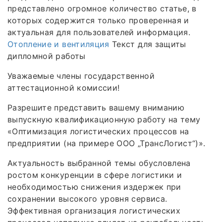
представлено огромное количество статье, в
которых содержится только проверенная и
актуальная для пользователей информация.
Отопление и вентиляция
Текст для защиты
дипломной работы
Уважаемые члены государственной
аттестационной комиссии!
Разрешите представить вашему вниманию
выпускную квалификационную работу на тему
«Оптимизация логистических процессов на
предприятии (на примере ООО „ТрансЛогист“)».
Актуальность выбранной темы обусловлена
ростом конкуренции в сфере логистики и
необходимостью снижения издержек при
сохранении высокого уровня сервиса.
Эффективная организация логистических