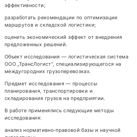
эффективности;
разработать рекомендации по оптимизации
маршрутов и складской логистики;
оценить экономический эффект от внедрения
предложенных решений.
Объект исследования — логистическая система
ООО „ТрансЛогист“, специализирующегося на
междугородних грузоперевозках.
Предмет исследования — процессы
планирования, транспортировки и
складирования грузов на предприятии.
В работе применялись следующие методы
исследования:
анализ нормативно‑правовой базы и научной