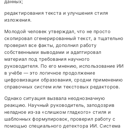
данных;
редактирования текста и улучшения стиля
изложения.
Молодой человек утверждал, что не просто
скопировал сгенерированный текст, а тщательно
проверил все факты, дополнил работу
собственными выводами и адаптировал
материал под требования научного
руководителя. По его мнению, использование ИИ
в учёбе — это логичное продолжение
цифровизации образования, сродни применению
справочных систем или текстовых редакторов.
Однако ситуация вызвала неоднозначную
реакцию. Научный руководитель, заподозрив
неладное из‑за «слишком гладкого» стиля и
шаблонных формулировок, проверил работу с
помощью специального детектора ИИ. Система