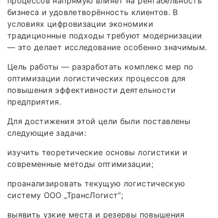
процессов напрямую влияет на рентабельность
бизнеса и удовлетворённость клиентов. В
условиях цифровизации экономики
традиционные подходы требуют модернизации
— это делает исследование особенно значимым.
Цель работы — разработать комплекс мер по
оптимизации логистических процессов для
повышения эффективности деятельности
предприятия.
Для достижения этой цели были поставлены
следующие задачи:
изучить теоретические основы логистики и
современные методы оптимизации;
проанализировать текущую логистическую
систему ООО „ТрансЛогист“;
выявить узкие места и резервы повышения