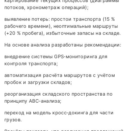
картирование текущих процессов (диаграммы
потоков, хронометраж операций);
выявление потерь: простои транспорта (15 %
рабочего времени), неоптимальные маршруты
(+20 % пробега), избыточные запасы на складе.
На основе анализа разработаны рекомендации:
внедрение системы GPS‑мониторинга для
контроля транспорта;
автоматизация расчёта маршрутов с учётом
пробок и загрузки складов;
реорганизация складского пространства по
принципу ABC‑анализа;
переход на модель кросс‑докинга для части
грузов.