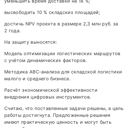
уменьшить время доставки на 18 %;
высвободить 10 % складских площадей;
достичь NPV проекта в размере 2,3 млн руб. за
2 года.
На защиту выносятся:
Модель оптимизации логистических маршрутов
с учётом динамических факторов.
Методика ABC‑анализа для складской логистики
малого и среднего бизнеса.
Расчёт экономической эффективности
внедрения цифровых инструментов.
Считаю, что поставленные задачи решены, а цель
работы достигнута. Предложенные решения
имеют практическую ценность и могут быть