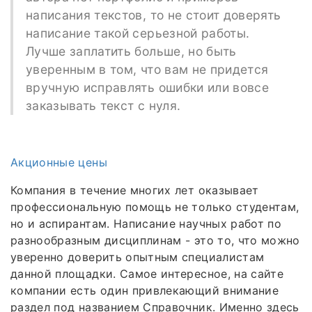
написания текстов, то не стоит доверять
написание такой серьезной работы.
Лучше заплатить больше, но быть
уверенным в том, что вам не придется
вручную исправлять ошибки или вовсе
заказывать текст с нуля.
Акционные цены
Компания в течение многих лет оказывает
профессиональную помощь не только студентам,
но и аспирантам. Написание научных работ по
разнообразным дисциплинам - это то, что можно
уверенно доверить опытным специалистам
данной площадки. Самое интересное, на сайте
компании есть один привлекающий внимание
раздел под названием Справочник. Именно здесь