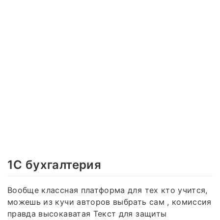
1C бухгалтерия
Вообще классная платформа для тех кто учится,
можешь из кучи авторов выбрать сам , комиссия
правда высокаватая Текст для защиты