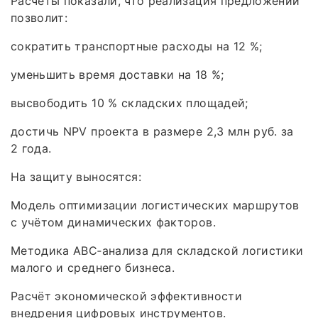
Расчёты показали, что реализация предложений
позволит:
сократить транспортные расходы на 12 %;
уменьшить время доставки на 18 %;
высвободить 10 % складских площадей;
достичь NPV проекта в размере 2,3 млн руб. за
2 года.
На защиту выносятся:
Модель оптимизации логистических маршрутов
с учётом динамических факторов.
Методика ABC‑анализа для складской логистики
малого и среднего бизнеса.
Расчёт экономической эффективности
внедрения цифровых инструментов.