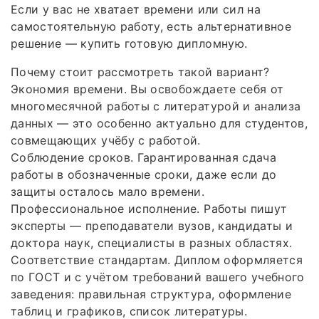
Если у вас не хватает времени или сил на
самостоятельную работу, есть альтернативное
решение — купить готовую дипломную.
Почему стоит рассмотреть такой вариант?
Экономия времени. Вы освобождаете себя от
многомесячной работы с литературой и анализа
данных — это особенно актуально для студентов,
совмещающих учёбу с работой.
Соблюдение сроков. Гарантированная сдача
работы в обозначенные сроки, даже если до
защиты осталось мало времени.
Профессиональное исполнение. Работы пишут
эксперты — преподаватели вузов, кандидаты и
доктора наук, специалисты в разных областях.
Соответствие стандартам. Диплом оформляется
по ГОСТ и с учётом требований вашего учебного
заведения: правильная структура, оформление
таблиц и графиков, список литературы.