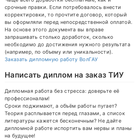
срочные правки. Если потребовалось внести
корректировки, то прочтите договор, который
вы оформляли перед непосредственной оплатой.
На основе этого документа вы вправе
запрашивать столько доработок, сколько
необходимо до достижения нужного результата
(например, по объему или уникальности).
Заказать дипломную работу ВолГАУ
Написать диплом на заказ ТИУ
Дипломная работа без стресса: доверьте её
профессионалам!
Сроки поджимают, а объём работы пугает?
Теория расплывается перед глазами, а список
литературы кажется бесконечным? Не дайте
дипломной работе испортить вам нервы и планы
на будущее!