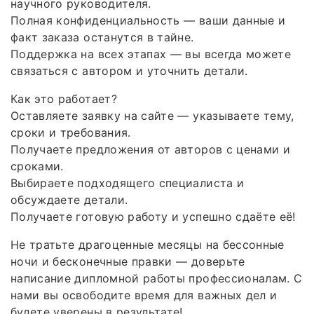
научного руководителя.
Полная конфиденциальность — ваши данные и
факт заказа останутся в тайне.
Поддержка на всех этапах — вы всегда можете
связаться с автором и уточнить детали.
Как это работает?
Оставляете заявку на сайте — указываете тему,
сроки и требования.
Получаете предложения от авторов с ценами и
сроками.
Выбираете подходящего специалиста и
обсуждаете детали.
Получаете готовую работу и успешно сдаёте её!
Не тратьте драгоценные месяцы на бессонные
ночи и бесконечные правки — доверьте
написание дипломной работы профессионалам. С
нами вы освободите время для важных дел и
будете уверены в результате!