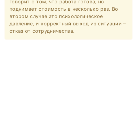
говорит о том, что работа готова, но
поднимает стоимость в несколько раз. Во
втором случае это психологическое
давление, и корректный выход из ситуации –
отказ от сотрудничества.