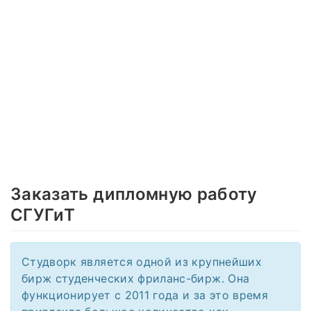
Заказать дипломную работу
СГУГиТ
Студворк является одной из крупнейших
бирж студенческих фриланс-бирж. Она
функционирует с 2011 года и за это время