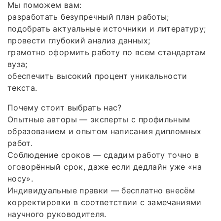
Мы поможем вам:
разработать безупречный план работы;
подобрать актуальные источники и литературу;
провести глубокий анализ данных;
грамотно оформить работу по всем стандартам
вуза;
обеспечить высокий процент уникальности
текста.
Почему стоит выбрать нас?
Опытные авторы — эксперты с профильным
образованием и опытом написания дипломных
работ.
Соблюдение сроков — сдадим работу точно в
оговорённый срок, даже если дедлайн уже «на
носу».
Индивидуальные правки — бесплатно внесём
корректировки в соответствии с замечаниями
научного руководителя.