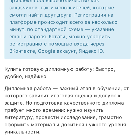
привлекла большое количество как
заказчиков, так и исполнителей, которые
смогли найти друг друга. Регистрация на
платформе происходит всего за несколько
минут, по стандартной схеме — указание
email и пароля. Кстати, можно ускорить
регистрацию с помощью входа через
ВКонтакте, Google аккаунт, Яндекс ID.
Купить готовую дипломную работу: быстро,
удобно, надёжно
Дипломная работа — важный этап в обучении, от
которого зависит итоговая оценка и допуск к
защите. Но подготовка качественного диплома
требует много времени: нужно изучить
литературу, провести исследования, грамотно
оформить материал и добиться нужного уровня
уникальности.