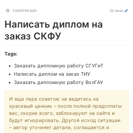
3 MONTHS AGO
32 views
Написать диплом на
заказ СКФУ
Tags:
Заказать дипломную работу СГУГиТ
Написать диплом на заказ ТИУ
Заказать дипломную работу ВолГАУ
И еще пара советов: не ведитесь на
красивый ценник – после полной предоплаты
вас, скорее всего, заблокируют на сайте и
будут игнорировать. Другой исход ситуации
– автор уточняет детали, соглашается и