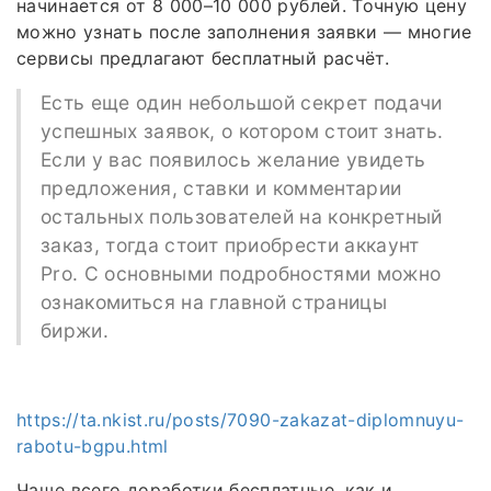
начинается от 8 000–10 000 рублей. Точную цену
можно узнать после заполнения заявки — многие
сервисы предлагают бесплатный расчёт.
Есть еще один небольшой секрет подачи
успешных заявок, о котором стоит знать.
Если у вас появилось желание увидеть
предложения, ставки и комментарии
остальных пользователей на конкретный
заказ, тогда стоит приобрести аккаунт
Pro. С основными подробностями можно
ознакомиться на главной страницы
биржи.
https://ta.nkist.ru/posts/7090-zakazat-diplomnuyu-
rabotu-bgpu.html
Чаще всего доработки бесплатные, как и