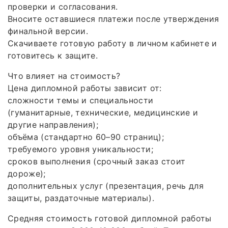
проверки и согласования.
Вносите оставшиеся платежи после утверждения
финальной версии.
Скачиваете готовую работу в личном кабинете и
готовитесь к защите.
Что влияет на стоимость?
Цена дипломной работы зависит от:
сложности темы и специальности
(гуманитарные, технические, медицинские и
другие направления);
объёма (стандартно 60–90 страниц);
требуемого уровня уникальности;
сроков выполнения (срочный заказ стоит
дороже);
дополнительных услуг (презентация, речь для
защиты, раздаточные материалы).
Средняя стоимость готовой дипломной работы