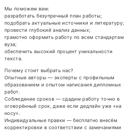
Мы поможем вам:
разработать безупречный план работы;
подобрать актуальные источники и литературу;
провести глубокий анализ данных;
грамотно оформить работу по всем стандартам
вуза;
обеспечить высокий процент уникальности
текста.
Почему стоит выбрать нас?
Опытные авторы — эксперты с профильным
образованием и опытом написания дипломных
работ.
Соблюдение сроков — сдадим работу точно в
оговорённый срок, даже если дедлайн уже «на
носу».
Индивидуальные правки — бесплатно внесём
корректировки в соответствии с замечаниями