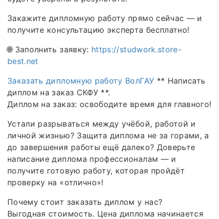
Закажите дипломную работу прямо сейчас — и
получите консультацию эксперта бесплатно!
🌐 Заполнить заявку:
https://studwork.store-
best.net
Заказать дипломную работу ВолГАУ
** Написать
диплом на заказ СКФУ **.
Диплом на заказ: освободите время для главного!
Устали разрываться между учёбой, работой и
личной жизнью? Защита диплома не за горами, а
до завершения работы ещё далеко? Доверьте
написание диплома профессионалам — и
получите готовую работу, которая пройдёт
проверку на «отлично»!
Почему стоит заказать диплом у нас?
Выгодная стоимость. Цена диплома начинается