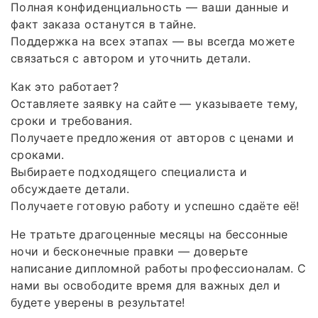
Полная конфиденциальность — ваши данные и
факт заказа останутся в тайне.
Поддержка на всех этапах — вы всегда можете
связаться с автором и уточнить детали.
Как это работает?
Оставляете заявку на сайте — указываете тему,
сроки и требования.
Получаете предложения от авторов с ценами и
сроками.
Выбираете подходящего специалиста и
обсуждаете детали.
Получаете готовую работу и успешно сдаёте её!
Не тратьте драгоценные месяцы на бессонные
ночи и бесконечные правки — доверьте
написание дипломной работы профессионалам. С
нами вы освободите время для важных дел и
будете уверены в результате!