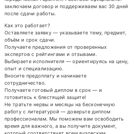
заключаем договор и поддерживаем вас 30 дней
после сдачи работы.
Как это работает?
Оставляете заявку — указываете тему, предмет,
объём и срок сдачи.
Получаете предложения от проверенных
экспертов с рейтингами и отзывами.
Выбираете исполнителя — ориентируясь на цену,
опыт и специализацию.
Вносите предоплату и начинаете
сотрудничество.
Получаете готовый диплом в срок — и
готовитесь к блестящей защите!
Не тратьте нервы и месяцы на бесконечную
работу с литературой — доверьте диплом
профессионалам. Мы поможем вам освободить
время для важного, а вы получите документ,
который соответствует всем вузовским