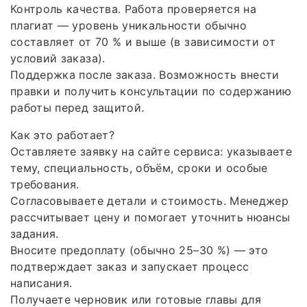
Контроль качества. Работа проверяется на
плагиат — уровень уникальности обычно
составляет от 70 % и выше (в зависимости от
условий заказа).
Поддержка после заказа. Возможность внести
правки и получить консультации по содержанию
работы перед защитой.
Как это работает?
Оставляете заявку на сайте сервиса: указываете
тему, специальность, объём, сроки и особые
требования.
Согласовываете детали и стоимость. Менеджер
рассчитывает цену и помогает уточнить нюансы
задания.
Вносите предоплату (обычно 25–30 %) — это
подтверждает заказ и запускает процесс
написания.
Получаете черновик или готовые главы для