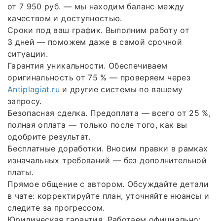
от 7 950 руб. — мы находим баланс между
качеством и доступностью.
Сроки под ваш график. Выполним работу от
3 дней — поможем даже в самой срочной
ситуации.
Гарантия уникальности. Обеспечиваем
оригинальность от 75 % — проверяем через
Antiplagiat.ru
и другие системы по вашему
запросу.
Безопасная сделка. Предоплата — всего от 25 %,
полная оплата — только после того, как вы
одобрите результат.
Бесплатные доработки. Вносим правки в рамках
изначальных требований — без дополнительной
платы.
Прямое общение с автором. Обсуждайте детали
в чате: корректируйте план, уточняйте нюансы и
следите за прогрессом.
Юридическая гарантия. Работаем официально: