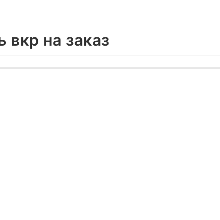
 вкр на заказ