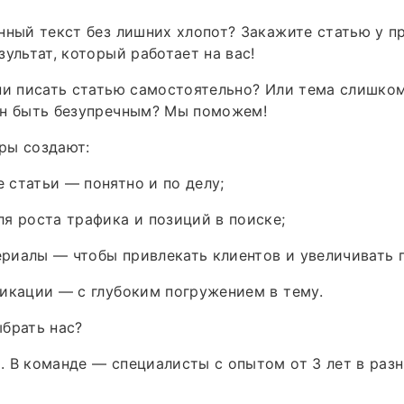
нный текст без лишних хлопот? Закажите статью у 
зультат, который работает на вас!
ни писать статью самостоятельно? Или тема слишком
ен быть безупречным? Мы поможем!
ры создают:
статьи — понятно и по делу;
я роста трафика и позиций в поиске;
риалы — чтобы привлекать клиентов и увеличивать 
икации — с глубоким погружением в тему.
брать нас?
 В команде — специалисты с опытом от 3 лет в разн