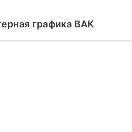
ерная графика ВАК