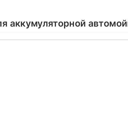
ля аккумуляторной автомой