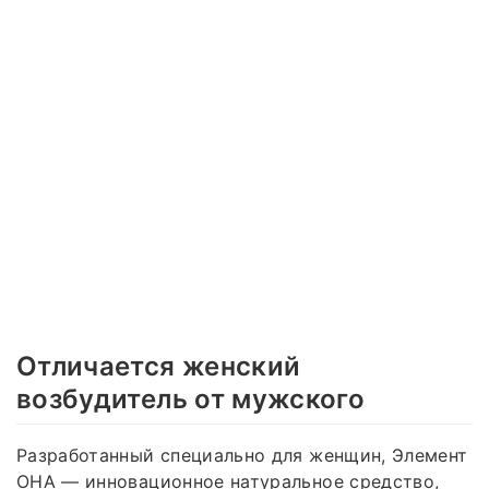
Отличается женский
возбудитель от мужского
Разработанный специально для женщин, Элемент
ОНА — инновационное натуральное средство,