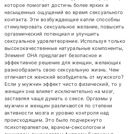
которое помогает достичь более ярких и
насыщенных ощущений во время сексуального
контакта. Эти возбуждающие капли способны
стимулировать сексуальное желание, повысить
оргазмический потенциал и улучшить
сексуальное удовлетворение. Используя только
высококачественные натуральные компоненты,
Элемент ОНА предлагает безопасное и
эффективное решение для женщин, желающих
разнообразить свою сексуальную жизнь. Чем
отличается женский возбудитель от мужского?
Если у мужчин эффект чисто физический, то у
женщин она влияет исключительно на мозг,
заставляя чаще думать о сексе. Оргазмы у
мужчин и женщин различаются по степени
активности мозга и уровню контроля над
происходящим. Это было подчеркнуто
психотерапевтом, врачом-сексологом и