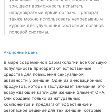
зон, дают возможность испытать
неоднократный яркий оргазм. Препарат
также можно использовать непрерывным
курсом для улучшения состояния органов
половой системы.
Акционные цены
В мире современной фармакологии все большую
популярность приобретают естественные
средства для повышения сексуальной
активности у женщин. Один из инновационных
продуктов, который заслуживает внимания, это
возбуждающие капли для женщин Элемент ОНА.
Они созданы только из натуральных
компонентов и предлагают эффективное и
безопасное решение для тех женщин, которые