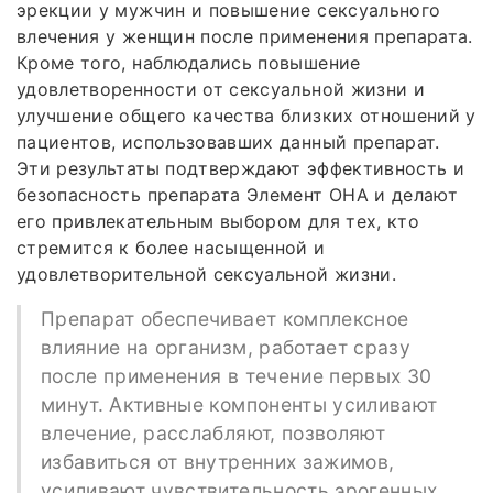
эрекции у мужчин и повышение сексуального
влечения у женщин после применения препарата.
Кроме того, наблюдались повышение
удовлетворенности от сексуальной жизни и
улучшение общего качества близких отношений у
пациентов, использовавших данный препарат.
Эти результаты подтверждают эффективность и
безопасность препарата Элемент ОНА и делают
его привлекательным выбором для тех, кто
стремится к более насыщенной и
удовлетворительной сексуальной жизни.
Препарат обеспечивает комплексное
влияние на организм, работает сразу
после применения в течение первых 30
минут. Активные компоненты усиливают
влечение, расслабляют, позволяют
избавиться от внутренних зажимов,
усиливают чувствительность эрогенных