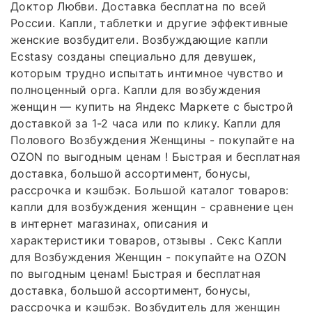
Доктор Любви. Доставка бесплатна по всей
России. Капли, таблетки и другие эффективные
женские возбудители. Возбуждающие капли
Ecstasy созданы специально для девушек,
которым трудно испытать интимное чувство и
полноценный орга. Капли для возбуждения
женщин — купить на Яндекс Маркете с быстрой
доставкой за 1-2 часа или по клику. Капли для
Полового Возбуждения Женщины - покупайте на
OZON по выгодным ценам ! Быстрая и бесплатная
доставка, большой ассортимент, бонусы,
рассрочка и кэшбэк. Большой каталог товаров:
капли для возбуждения женщин - сравнение цен
в интернет магазинах, описания и
характеристики товаров, отзывы . Секс Капли
для Возбуждения Женщин - покупайте на OZON
по выгодным ценам! Быстрая и бесплатная
доставка, большой ассортимент, бонусы,
рассрочка и кэшбэк. Возбудитель для женщин