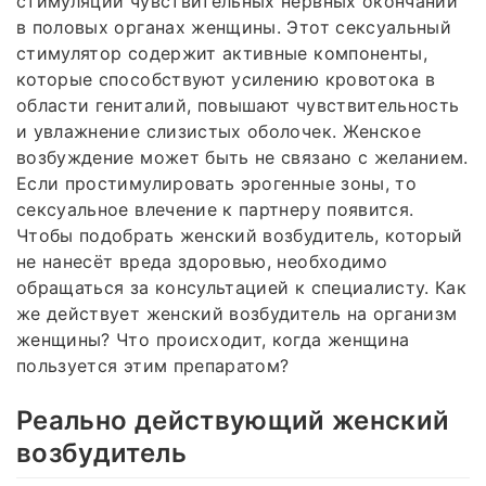
стимуляции чувствительных нервных окончаний
в половых органах женщины. Этот сексуальный
стимулятор содержит активные компоненты,
которые способствуют усилению кровотока в
области гениталий, повышают чувствительность
и увлажнение слизистых оболочек. Женское
возбуждение может быть не связано с желанием.
Если простимулировать эрогенные зоны, то
сексуальное влечение к партнеру появится.
Чтобы подобрать женский возбудитель, который
не нанесёт вреда здоровью, необходимо
обращаться за консультацией к специалисту. Как
же действует женский возбудитель на организм
женщины? Что происходит, когда женщина
пользуется этим препаратом?
Реально действующий женский
возбудитель