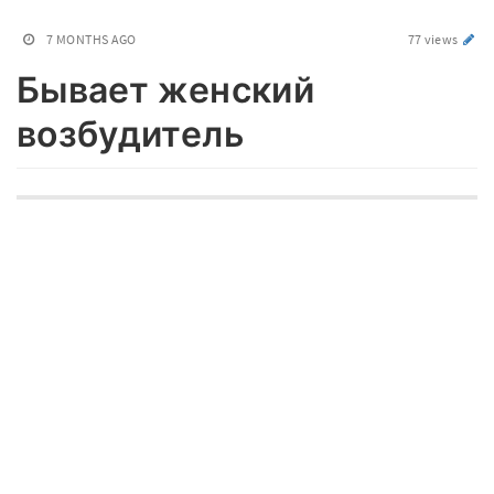
7 MONTHS AGO
77 views
Бывает женский
возбудитель