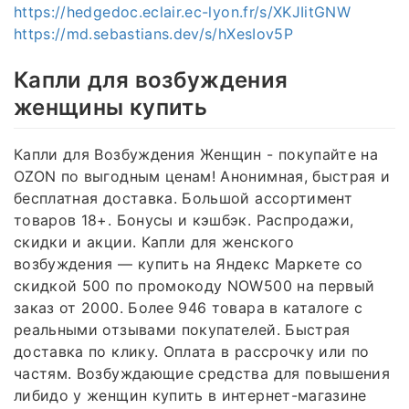
https://hedgedoc.eclair.ec-lyon.fr/s/XKJIitGNW
https://md.sebastians.dev/s/hXesIov5P
Капли для возбуждения
женщины купить
Капли для Возбуждения Женщин - покупайте на
OZON по выгодным ценам! Анонимная, быстрая и
бесплатная доставка. Большой ассортимент
товаров 18+. Бонусы и кэшбэк. Распродажи,
скидки и акции. Капли для женского
возбуждения — купить на Яндекс Маркете со
скидкой 500 по промокоду NOW500 на первый
заказ от 2000. Более 946 товара в каталоге с
реальными отзывами покупателей. Быстрая
доставка по клику. Оплата в рассрочку или по
частям. Возбуждающие средства для повышения
либидо у женщин купить в интернет-магазине