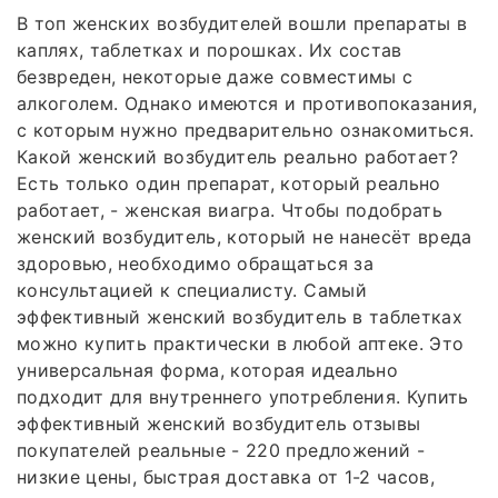
В топ женских возбудителей вошли препараты в
каплях, таблетках и порошках. Их состав
безвреден, некоторые даже совместимы с
алкоголем. Однако имеются и противопоказания,
с которым нужно предварительно ознакомиться.
Какой женский возбудитель реально работает?
Есть только один препарат, который реально
работает, - женская виагра. Чтобы подобрать
женский возбудитель, который не нанесёт вреда
здоровью, необходимо обращаться за
консультацией к специалисту. Самый
эффективный женский возбудитель в таблетках
можно купить практически в любой аптеке. Это
универсальная форма, которая идеально
подходит для внутреннего употребления. Купить
эффективный женский возбудитель отзывы
покупателей реальные - 220 предложений -
низкие цены, быстрая доставка от 1-2 часов,