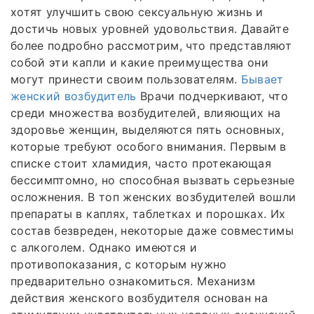
хотят улучшить свою сексуальную жизнь и
достичь новых уровней удовольствия. Давайте
более подробно рассмотрим, что представляют
собой эти капли и какие преимущества они
могут принести своим пользователям.
Бывает
женский возбудитель
Врачи подчеркивают, что
среди множества возбудителей, влияющих на
здоровье женщин, выделяются пять основных,
которые требуют особого внимания. Первым в
списке стоит хламидия, часто протекающая
бессимптомно, но способная вызвать серьезные
осложнения. В топ женских возбудителей вошли
препараты в каплях, таблетках и порошках. Их
состав безвреден, некоторые даже совместимы
с алкоголем. Однако имеются и
противопоказания, с которым нужно
предварительно ознакомиться. Механизм
действия женского возбудителя основан на