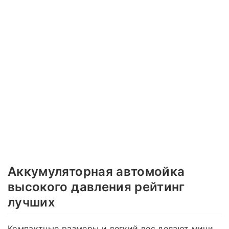
Аккумуляторная автомойка
высокого давления рейтинг
лучших
Компактные размеры и легкий вес делают мини