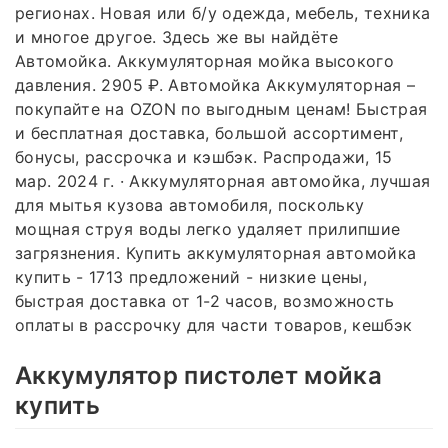
регионах. Новая или б/у одежда, мебель, техника
и многое другое. Здесь же вы найдёте
Автомойка. Аккумуляторная мойка высокого
давления. 2905 ₽. Автомойка Аккумуляторная –
покупайте на OZON по выгодным ценам! Быстрая
и бесплатная доставка, большой ассортимент,
бонусы, рассрочка и кэшбэк. Распродажи, 15
мар. 2024 г. · Аккумуляторная автомойка, лучшая
для мытья кузова автомобиля, поскольку
мощная струя воды легко удаляет прилипшие
загрязнения. Купить аккумуляторная автомойка
купить - 1713 предложений - низкие цены,
быстрая доставка от 1-2 часов, возможность
оплаты в рассрочку для части товаров, кешбэк
Аккумулятор пистолет мойка
купить