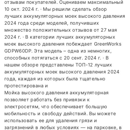
отзывам покупателей. Оцениваем максимальный
10 окт. 2024 г. · Мы решили сделать обзор
лучших аккумуляторных моек высокого давления
2024 года среди моделей, получивших
множество положительных отзывов от 27 мая
2024 г. · В категории лучших аккумуляторных
моек высокого давления побеждает GreenWorks
GDPW60DP. Эта модель – одна из немногих,
способных потягаться с 20 сент. 2024 г. · В
нашем обзоре представлены ТОП-12 лучших
аккумуляторных моек высокого давления 2024
года, каждая из которых была тщательно
протестирована и
Мойка высокого давления аккумуляторная
позволяет работать без привязки к
электросетям, что обеспечивает большую
мобильность и свободу действий. Вы можете
использовать ее для удаления грязи и
загрязнений в любых условиях — на парковке, в