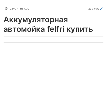
2 MONTHS AGO
22 views
Аккумуляторная
автомойка felfri купить