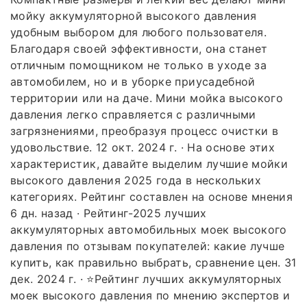
мойку аккумуляторной высокого давления
удобным выбором для любого пользователя.
Благодаря своей эффективности, она станет
отличным помощником не только в уходе за
автомобилем, но и в уборке приусадебной
территории или на даче. Мини мойка высокого
давления легко справляется с различными
загрязнениями, преобразуя процесс очистки в
удовольствие. 12 окт. 2024 г. · На основе этих
характеристик, давайте выделим лучшие мойки
высокого давления 2025 года в нескольких
категориях. Рейтинг составлен на основе мнения
6 дн. назад · Рейтинг-2025 лучших
аккумуляторных автомобильных моек высокого
давления по отзывам покупателей: какие лучше
купить, как правильно выбрать, сравнение цен. 31
дек. 2024 г. · ⭐Рейтинг лучших аккумуляторных
моек высокого давления по мнению экспертов и