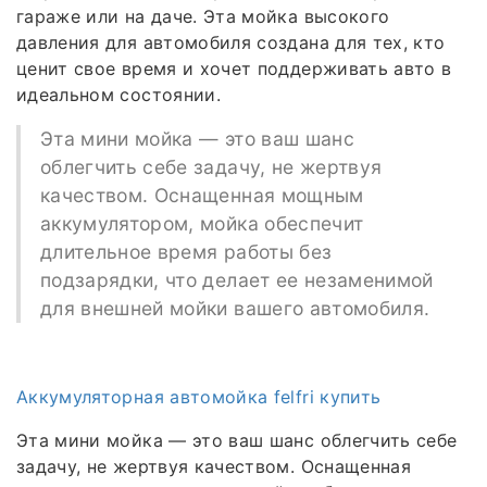
гараже или на даче. Эта мойка высокого
давления для автомобиля создана для тех, кто
ценит свое время и хочет поддерживать авто в
идеальном состоянии.
Эта мини мойка — это ваш шанс
облегчить себе задачу, не жертвуя
качеством. Оснащенная мощным
аккумулятором, мойка обеспечит
длительное время работы без
подзарядки, что делает ее незаменимой
для внешней мойки вашего автомобиля.
Аккумуляторная автомойка felfri купить
Эта мини мойка — это ваш шанс облегчить себе
задачу, не жертвуя качеством. Оснащенная