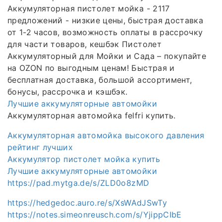
Аккумуляторная пистолет мойка - 2117
предложений - низкие цены, быстрая доставка
от 1-2 часов, возможность оплаты в рассрочку
для части товаров, кешбэк Пистолет
Аккумуляторный для Мойки и Сада – покупайте
на OZON по выгодным ценам! Быстрая и
бесплатная доставка, большой ассортимент,
бонусы, рассрочка и кэшбэк.
Лучшие аккумуляторные автомойки
Аккумуляторная автомойка felfri купить.
Аккумуляторная автомойка высокого давления
рейтинг лучших
Аккумулятор пистолет мойка купить
Лучшие аккумуляторные автомойки
https://pad.mytga.de/s/ZLD0o8zMD
https://hedgedoc.auro.re/s/XsWAdJSwTy
https://notes.simeonreusch.com/s/YjippCIbE