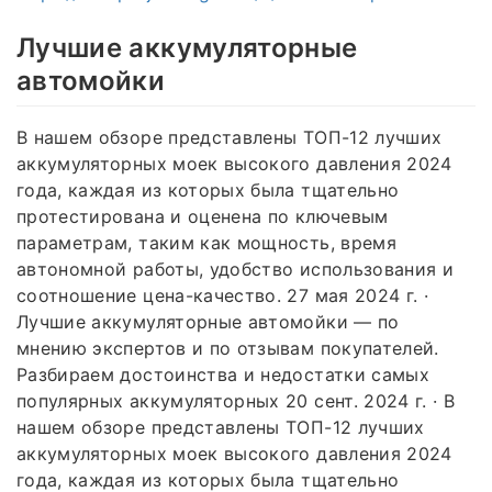
Лучшие аккумуляторные
автомойки
В нашем обзоре представлены ТОП-12 лучших
аккумуляторных моек высокого давления 2024
года, каждая из которых была тщательно
протестирована и оценена по ключевым
параметрам, таким как мощность, время
автономной работы, удобство использования и
соотношение цена-качество. 27 мая 2024 г. ·
Лучшие аккумуляторные автомойки — по
мнению экспертов и по отзывам покупателей.
Разбираем достоинства и недостатки самых
популярных аккумуляторных 20 сент. 2024 г. · В
нашем обзоре представлены ТОП-12 лучших
аккумуляторных моек высокого давления 2024
года, каждая из которых была тщательно