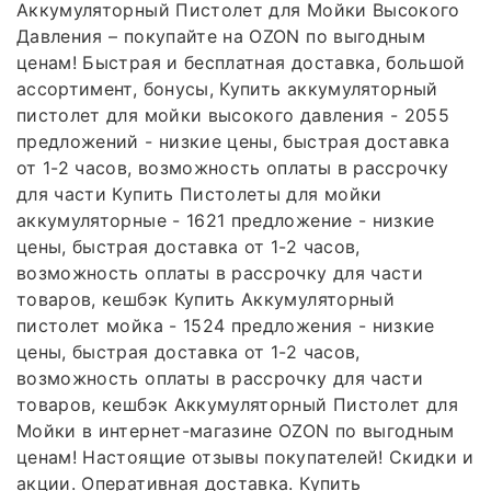
Аккумуляторный Пистолет для Мойки Высокого
Давления – покупайте на OZON по выгодным
ценам! Быстрая и бесплатная доставка, большой
ассортимент, бонусы, Купить аккумуляторный
пистолет для мойки высокого давления - 2055
предложений - низкие цены, быстрая доставка
от 1-2 часов, возможность оплаты в рассрочку
для части Купить Пистолеты для мойки
аккумуляторные - 1621 предложение - низкие
цены, быстрая доставка от 1-2 часов,
возможность оплаты в рассрочку для части
товаров, кешбэк Купить Аккумуляторный
пистолет мойка - 1524 предложения - низкие
цены, быстрая доставка от 1-2 часов,
возможность оплаты в рассрочку для части
товаров, кешбэк Аккумуляторный Пистолет для
Мойки в интернет-магазине OZON по выгодным
ценам! Настоящие отзывы покупателей! Скидки и
акции. Оперативная доставка. Купить